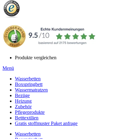
Produkte vergleichen
Menü
Wasserbetten
Boxspringbett
Wassermatratzen
Bezüge
Heizung
Zubehör
Pflegeprodukte
Betttextilien
Gratis stoffmuster Paket anfrage
Wasserbetten