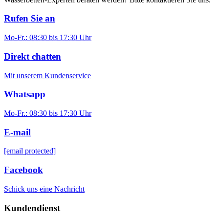
Rufen Sie an
Mo-Fr.: 08:30 bis 17:30 Uhr
Direkt chatten
Mit unserem Kundenservice
Whatsapp
Mo-Fr.: 08:30 bis 17:30 Uhr
E-mail
[email protected]
Facebook
Schick uns eine Nachricht
Kundendienst