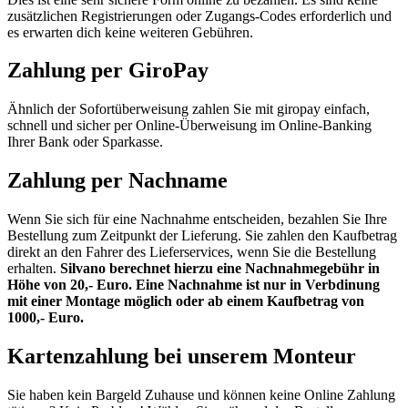
zusätzlichen Registrierungen oder Zugangs-Codes erforderlich und
es erwarten dich keine weiteren Gebühren.
Zahlung per GiroPay
Ähnlich der Sofortüberweisung zahlen Sie mit giropay einfach,
schnell und sicher per Online-Überweisung im Online-Banking
Ihrer Bank oder Sparkasse.
Zahlung per Nachname
Wenn Sie sich für eine Nachnahme entscheiden, bezahlen Sie Ihre
Bestellung zum Zeitpunkt der Lieferung. Sie zahlen den Kaufbetrag
direkt an den Fahrer des Lieferservices, wenn Sie die Bestellung
erhalten.
Silvano berechnet hierzu eine Nachnahmegebühr in
Höhe von 20,- Euro. Eine Nachnahme ist nur in Verbdinung
mit einer Montage möglich oder ab einem Kaufbetrag von
1000,- Euro.
Kartenzahlung bei unserem Monteur
Sie haben kein Bargeld Zuhause und können keine Online Zahlung