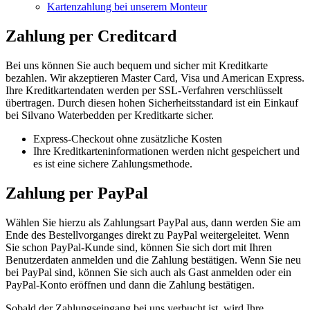
Kartenzahlung bei unserem Monteur
Zahlung per Creditcard
Bei uns können Sie auch bequem und sicher mit Kreditkarte
bezahlen. Wir akzeptieren Master Card, Visa und American Express.
Ihre Kreditkartendaten werden per SSL-Verfahren verschlüsselt
übertragen. Durch diesen hohen Sicherheitsstandard ist ein Einkauf
bei Silvano Waterbedden per Kreditkarte sicher.
Express-Checkout ohne zusätzliche Kosten
Ihre Kreditkarteninformationen werden nicht gespeichert und
es ist eine sichere Zahlungsmethode.
Zahlung per PayPal
Wählen Sie hierzu als Zahlungsart PayPal aus, dann werden Sie am
Ende des Bestellvorganges direkt zu PayPal weitergeleitet. Wenn
Sie schon PayPal-Kunde sind, können Sie sich dort mit Ihren
Benutzerdaten anmelden und die Zahlung bestätigen. Wenn Sie neu
bei PayPal sind, können Sie sich auch als Gast anmelden oder ein
PayPal-Konto eröffnen und dann die Zahlung bestätigen.
Sobald der Zahlungseingang bei uns verbucht ist, wird Ihre