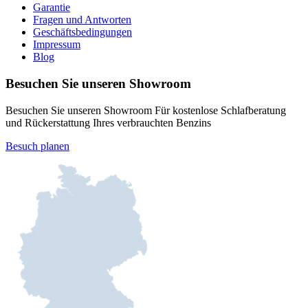
Garantie
Fragen und Antworten
Geschäftsbedingungen
Impressum
Blog
Besuchen Sie unseren Showroom
Besuchen Sie unseren Showroom Für kostenlose Schlafberatung
und Rückerstattung Ihres verbrauchten Benzins
Besuch planen