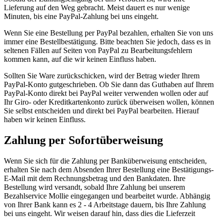
Lieferung auf den Weg gebracht. Meist dauert es nur wenige
Minuten, bis eine PayPal-Zahlung bei uns eingeht.
Wenn Sie eine Bestellung per PayPal bezahlen, erhalten Sie von uns
immer eine Bestellbestätigung. Bitte beachten Sie jedoch, dass es in
seltenen Fällen auf Seiten von PayPal zu Bearbeitungsfehlern
kommen kann, auf die wir keinen Einfluss haben.
Sollten Sie Ware zurückschicken, wird der Betrag wieder Ihrem
PayPal-Konto gutgeschrieben. Ob Sie dann das Guthaben auf Ihrem
PayPal-Konto direkt bei PayPal weiter verwenden wollen oder auf
Ihr Giro- oder Kreditkartenkonto zurück überweisen wollen, können
Sie selbst entscheiden und direkt bei PayPal bearbeiten. Hierauf
haben wir keinen Einfluss.
Zahlung per Sofortüberweisung
Wenn Sie sich für die Zahlung per Banküberweisung entscheiden,
erhalten Sie nach dem Absenden Ihrer Bestellung eine Bestätigungs-
E-Mail mit dem Rechnungsbetrag und den Bankdaten. Ihre
Bestellung wird versandt, sobald Ihre Zahlung bei unserem
Bezahlservice Mollie eingegangen und bearbeitet wurde. Abhängig
von Ihrer Bank kann es 2 - 4 Arbeitstage dauern, bis Ihre Zahlung
bei uns eingeht. Wir weisen darauf hin, dass dies die Lieferzeit