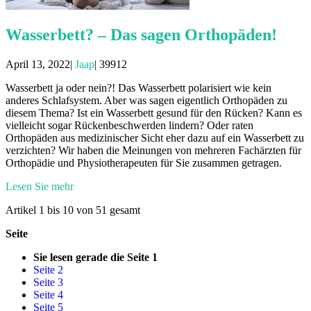
Wasserbett? – Das sagen Orthopäden!
April 13, 2022|
Jaap
|
39912
Wasserbett ja oder nein?! Das Wasserbett polarisiert wie kein
anderes Schlafsystem. Aber was sagen eigentlich Orthopäden zu
diesem Thema? Ist ein Wasserbett gesund für den Rücken? Kann es
vielleicht sogar Rückenbeschwerden lindern? Oder raten
Orthopäden aus medizinischer Sicht eher dazu auf ein Wasserbett zu
verzichten? Wir haben die Meinungen von mehreren Fachärzten für
Orthopädie und Physiotherapeuten für Sie zusammen getragen.
Lesen Sie mehr
Artikel 1 bis 10 von 51 gesamt
Seite
Sie lesen gerade die Seite
1
Seite
2
Seite
3
Seite
4
Seite
5