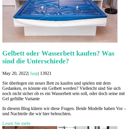
Gelbett oder Wasserbett kaufen? Was
sind die Unterschiede?
May 20, 2022|
Jaap
|
13921
Sie überlegen ein neues Bett zu kaufen und spielen mit dem
Gedanken, es könnte ein Gelbett werden? Vielleicht sind Sie sich
noch nicht sicher ob es ein Wasserbett sein soll, oder doch seine mit
Gel gefüllte Variante
In diesem Blog klären wir diese Fragen. Beide Modelle haben Vor –
und Nachteile die wir hier beleuchten.
Lesen Sie mehr