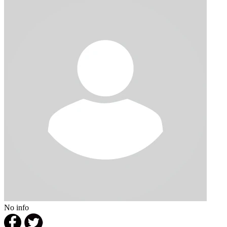
No info