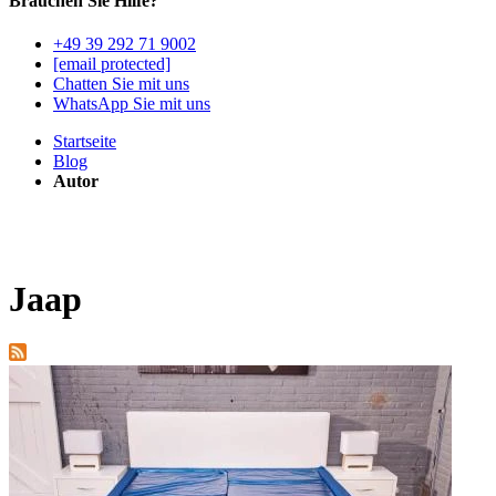
Brauchen Sie Hilfe?
+49 39 292 71 9002
[email protected]
Chatten Sie mit uns
WhatsApp Sie mit uns
Startseite
Blog
Autor
Jaap