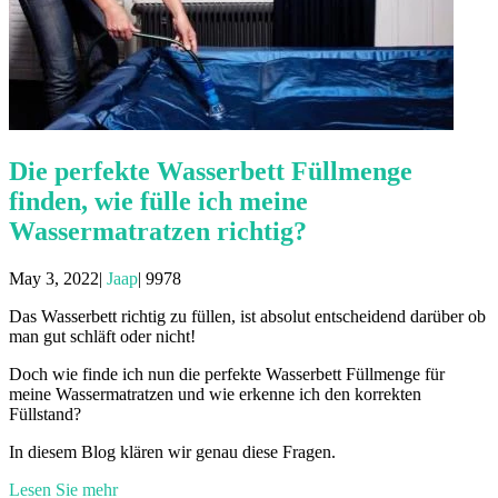
Die perfekte Wasserbett Füllmenge
finden, wie fülle ich meine
Wassermatratzen richtig?
May 3, 2022|
Jaap
|
9978
Das Wasserbett richtig zu füllen, ist absolut entscheidend darüber ob
man gut schläft oder nicht!
Doch wie finde ich nun die perfekte Wasserbett Füllmenge für
meine Wassermatratzen und wie erkenne ich den korrekten
Füllstand?
In diesem Blog klären wir genau diese Fragen.
Lesen Sie mehr