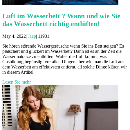
Luft im Wasserbett ? Wann und wie Sie
das Wasserbett richtig entlüften!
May 4, 2022|
Jaap
|
11931
Sie hören störende Wassergeräusche wenn Sie ins Bett steigen? Es
plätschert und gluckert im Wasserbett? Dann ist es an der Zeit die
Wassermatratze zu entlüften. Woher die Luft kommt, was
Gasbildung begünstigt vor allen Dingen aber wie man die Luft aus
dem Wasserbett am effektivsten entfernt, all solche Dinge klären wir
in diesem Artikel.
Lesen Sie mehr