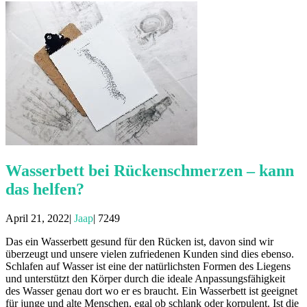
Wasserbett bei Rückenschmerzen – kann
das helfen?
April 21, 2022|
Jaap
|
7249
Das ein Wasserbett gesund für den Rücken ist, davon sind wir
überzeugt und unsere vielen zufriedenen Kunden sind dies ebenso.
Schlafen auf Wasser ist eine der natürlichsten Formen des Liegens
und unterstützt den Körper durch die ideale Anpassungsfähigkeit
des Wasser genau dort wo er es braucht. Ein Wasserbett ist geeignet
für junge und alte Menschen, egal ob schlank oder korpulent. Ist die