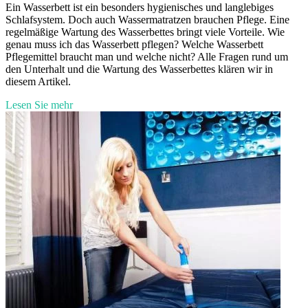
Ein Wasserbett ist ein besonders hygienisches und langlebiges
Schlafsystem. Doch auch Wassermatratzen brauchen Pflege. Eine
regelmäßige Wartung des Wasserbettes bringt viele Vorteile. Wie
genau muss ich das Wasserbett pflegen? Welche Wasserbett
Pflegemittel braucht man und welche nicht? Alle Fragen rund um
den Unterhalt und die Wartung des Wasserbettes klären wir in
diesem Artikel.
Lesen Sie mehr