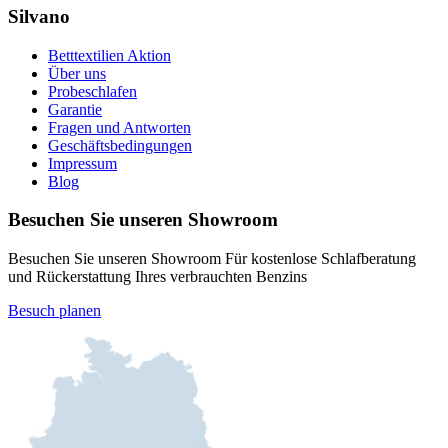
Silvano
Betttextilien Aktion
Über uns
Probeschlafen
Garantie
Fragen und Antworten
Geschäftsbedingungen
Impressum
Blog
Besuchen Sie unseren Showroom
Besuchen Sie unseren Showroom Für kostenlose Schlafberatung
und Rückerstattung Ihres verbrauchten Benzins
Besuch planen