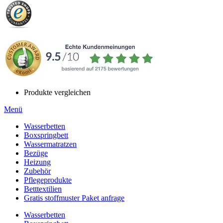
Produkte vergleichen
Menü
Wasserbetten
Boxspringbett
Wassermatratzen
Bezüge
Heizung
Zubehör
Pflegeprodukte
Betttextilien
Gratis stoffmuster Paket anfrage
Wasserbetten