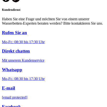
Kundendienst
Haben Sie eine Frage und möchten Sie von einem unserer
Wasserbetten-Experten beraten werden? Bitte kontaktieren Sie uns.
Rufen Sie an
Mo-Fr.: 08:30 bis 17:30 Uhr
Direkt chatten
Mit unserem Kundenservice
Whatsapp
Mo-Fr.: 08:30 bis 17:30 Uhr
E-mail
[email protected]
Facebook