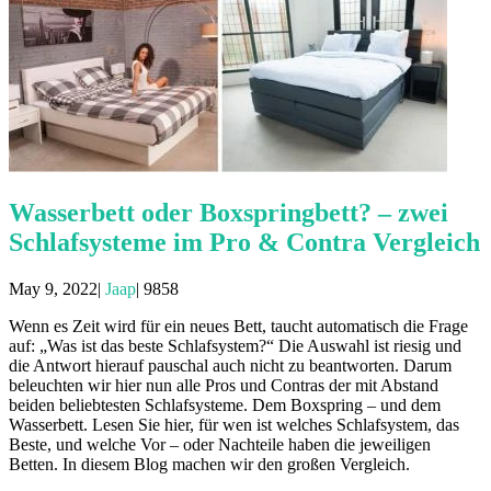
Wasserbett oder Boxspringbett? – zwei
Schlafsysteme im Pro & Contra Vergleich
May 9, 2022|
Jaap
|
9858
Wenn es Zeit wird für ein neues Bett, taucht automatisch die Frage
auf: „Was ist das beste Schlafsystem?“ Die Auswahl ist riesig und
die Antwort hierauf pauschal auch nicht zu beantworten. Darum
beleuchten wir hier nun alle Pros und Contras der mit Abstand
beiden beliebtesten Schlafsysteme. Dem Boxspring – und dem
Wasserbett. Lesen Sie hier, für wen ist welches Schlafsystem, das
Beste, und welche Vor – oder Nachteile haben die jeweiligen
Betten. In diesem Blog machen wir den großen Vergleich.