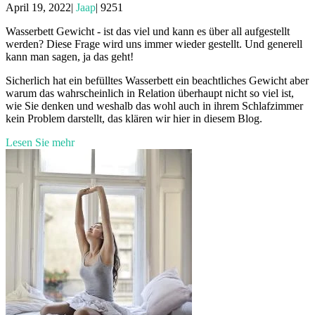
April 19, 2022|
Jaap
|
9251
Wasserbett Gewicht - ist das viel und kann es über all aufgestellt
werden? Diese Frage wird uns immer wieder gestellt. Und generell
kann man sagen, ja das geht!
Sicherlich hat ein befülltes Wasserbett ein beachtliches Gewicht aber
warum das wahrscheinlich in Relation überhaupt nicht so viel ist,
wie Sie denken und weshalb das wohl auch in ihrem Schlafzimmer
kein Problem darstellt, das klären wir hier in diesem Blog.
Lesen Sie mehr