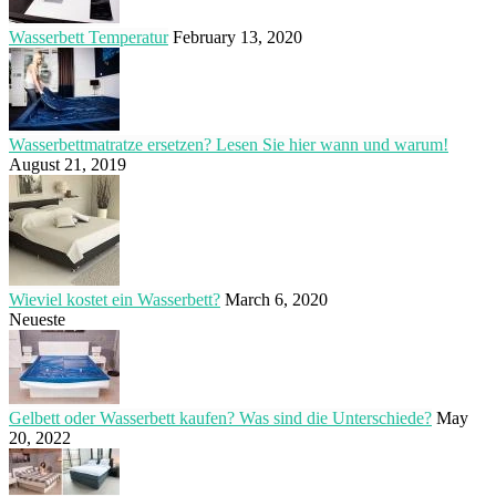
Wasserbett Temperatur
February 13, 2020
Wasserbettmatratze ersetzen? Lesen Sie hier wann und warum!
August 21, 2019
Wieviel kostet ein Wasserbett?
March 6, 2020
Neueste
Gelbett oder Wasserbett kaufen? Was sind die Unterschiede?
May
20, 2022