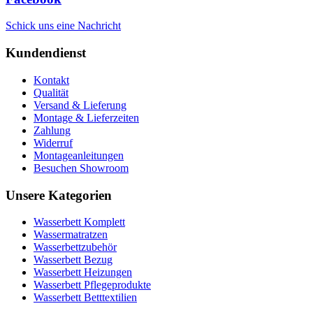
Schick uns eine Nachricht
Kundendienst
Kontakt
Qualität
Versand & Lieferung
Montage & Lieferzeiten
Zahlung
Widerruf
Montageanleitungen
Besuchen Showroom
Unsere Kategorien
Wasserbett Komplett
Wassermatratzen
Wasserbettzubehör
Wasserbett Bezug
Wasserbett Heizungen
Wasserbett Pflegeprodukte
Wasserbett Betttextilien