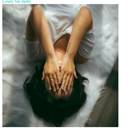
Lesen Sie mehr