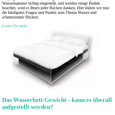
Wassermatratze richtig eingestellt, und werden einige Punkte
beachtet, wird es Ihnen jeder Rücken danken. Hier klären wir nun
die häufigsten Fragen und Punkte zum Thema Wasser und
schmerzender Rücken.
Lesen Sie mehr
Das Wasserbett Gewicht - kann es überall
aufgestellt werden?